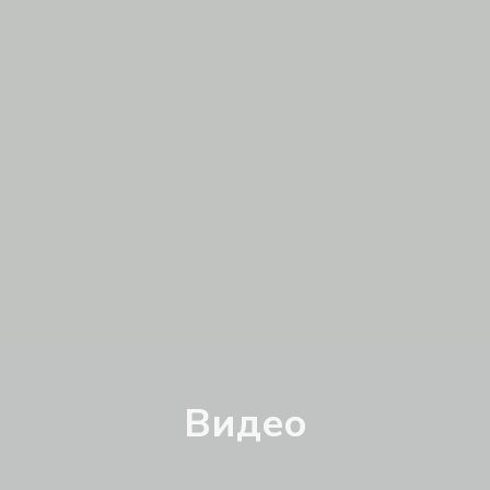
Видео